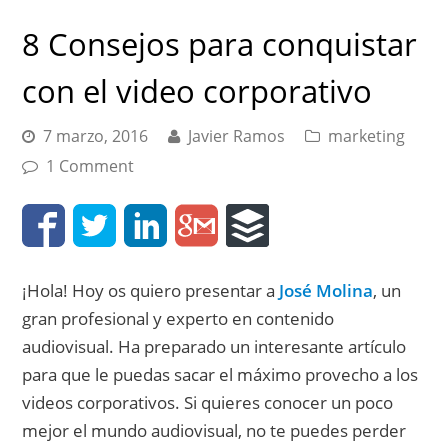
8 Consejos para conquistar
con el video corporativo
7 marzo, 2016
Javier Ramos
marketing
1 Comment
¡Hola! Hoy os quiero presentar a
José Molina
, un
gran profesional y experto en contenido
audiovisual. Ha preparado un interesante artículo
para que le puedas sacar el máximo provecho a los
videos corporativos. Si quieres conocer un poco
mejor el mundo audiovisual, no te puedes perder