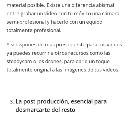
material posible. Existe una diferencia abismal
entre grabar un video con tu móvil o una cámara
semi-profesional y hacerlo con un equipo
totalmente profesional.
Y si dispones de mas presupuesto para tus videos
ya puedes recurrir a otros recursos como las
steadycam o los drones, para darle un toque
totalmente original a las imágenes de tus videos.
La post-producción, esencial para
desmarcarte del resto