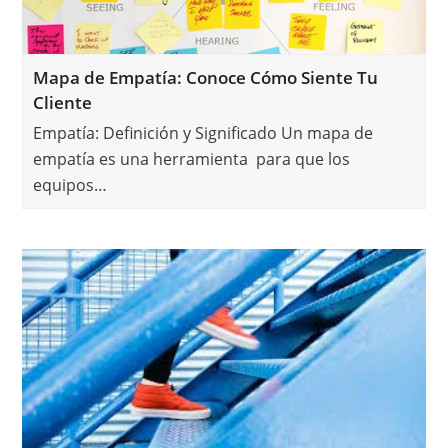
Mapa de Empatía: Conoce Cómo Siente Tu
Cliente
Empatía: Definición y Significado Un mapa de
empatía es una herramienta para que los
equipos…