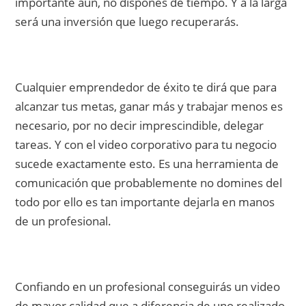
importante aún, no dispones de tiempo. Y a la larga
será una inversión que luego recuperarás.
Cualquier emprendedor de éxito te dirá que para
alcanzar tus metas, ganar más y trabajar menos es
necesario, por no decir imprescindible, delegar
tareas. Y con el video corporativo para tu negocio
sucede exactamente esto. Es una herramienta de
comunicación que probablemente no domines del
todo por ello es tan importante dejarla en manos
de un profesional.
Confiando en un profesional conseguirás un video
de mayor calidad que a diferencia de uno realizado