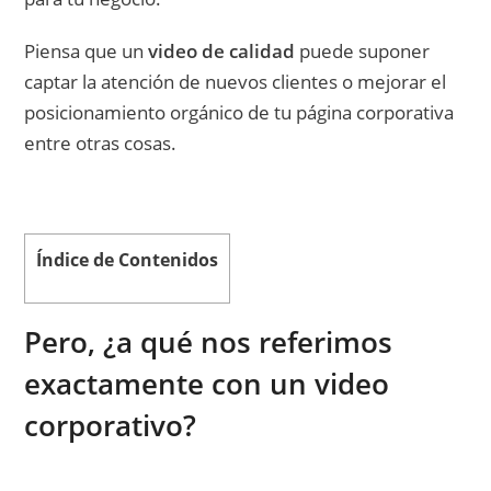
Piensa que un
video de calidad
puede suponer
captar la atención de nuevos clientes o mejorar el
posicionamiento orgánico de tu página corporativa
entre otras cosas.
Índice de Contenidos
Pero, ¿a qué nos referimos
exactamente con un video
corporativo?