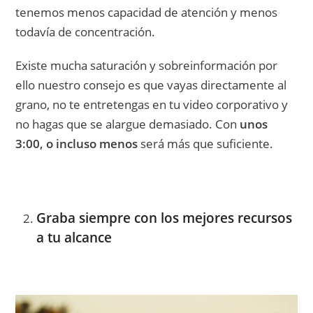
tenemos menos capacidad de atención y menos
todavía de concentración.
Existe mucha saturación y sobreinformación por
ello nuestro consejo es que vayas directamente al
grano, no te entretengas en tu video corporativo y
no hagas que se alargue demasiado. Con
unos
3:00, o incluso menos
será más que suficiente.
Graba siempre con los mejores recursos
a tu alcance