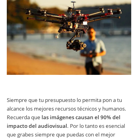
Siempre que tu presupuesto lo permita pon a tu
alcance los mejores recursos técnicos y humanos.
Recuerda que
las imágenes causan el 90% del
impacto del audiovisual
. Por lo tanto es esencial
que grabes siempre que puedas con el mejor