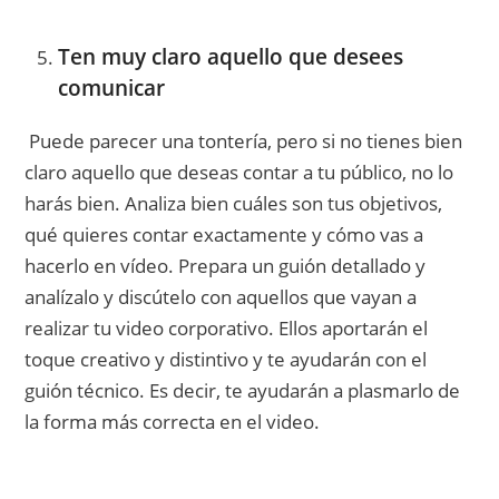
Ten muy claro aquello que desees
comunicar
Puede parecer una tontería, pero si no tienes bien
claro aquello que deseas contar a tu público, no lo
harás bien. Analiza bien cuáles son tus objetivos,
qué quieres contar exactamente y cómo vas a
hacerlo en vídeo. Prepara un guión detallado y
analízalo y discútelo con aquellos que vayan a
realizar tu video corporativo. Ellos aportarán el
toque creativo y distintivo y te ayudarán con el
guión técnico. Es decir, te ayudarán a plasmarlo de
la forma más correcta en el video.