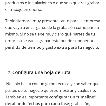
productos o instalaciones o que solo quieras grabar
el trabajo en oficina.
Tenlo siempre muy presente tanto para la empresa
que vaya a encargarse de la grabación como para ti
mismo. Si no se tiene muy claro qué partes de tu
empresa se van a grabar esto puede suponer una
pérdida de tiempo y gasto extra para tu negocio
.
Configura una hoja de ruta
No solo basta con un guión técnico y con saber que
partes de tu negocio quieres mostrar y cuales no.
También es importante
configurar un “timeline”
detallando fechas para cada fase
; grabación,