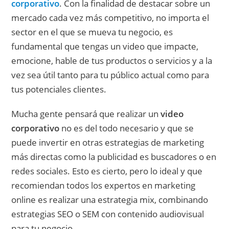
corporativo
. Con la finalidad de destacar sobre un
mercado cada vez más competitivo, no importa el
sector en el que se mueva tu negocio, es
fundamental que tengas un video que impacte,
emocione, hable de tus productos o servicios y a la
vez sea útil tanto para tu público actual como para
tus potenciales clientes.
Mucha gente pensará que realizar un
video
corporativo
no es del todo necesario y que se
puede invertir en otras estrategias de marketing
más directas como la publicidad es buscadores o en
redes sociales. Esto es cierto, pero lo ideal y que
recomiendan todos los expertos en marketing
online es realizar una estrategia mix, combinando
estrategias SEO o SEM con contenido audiovisual
para tu negocio.