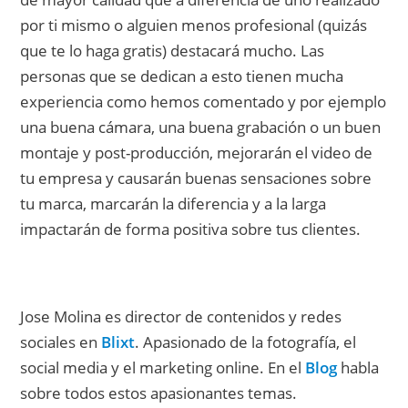
por ti mismo o alguien menos profesional (quizás
que te lo haga gratis) destacará mucho. Las
personas que se dedican a esto tienen mucha
experiencia como hemos comentado y por ejemplo
una buena cámara, una buena grabación o un buen
montaje y post-producción, mejorarán el video de
tu empresa y causarán buenas sensaciones sobre
tu marca, marcarán la diferencia y a la larga
impactarán de forma positiva sobre tus clientes.
Jose Molina es director de contenidos y redes
sociales en
Blixt
. Apasionado de la fotografía, el
social media y el marketing online. En el
Blog
habla
sobre todos estos apasionantes temas.