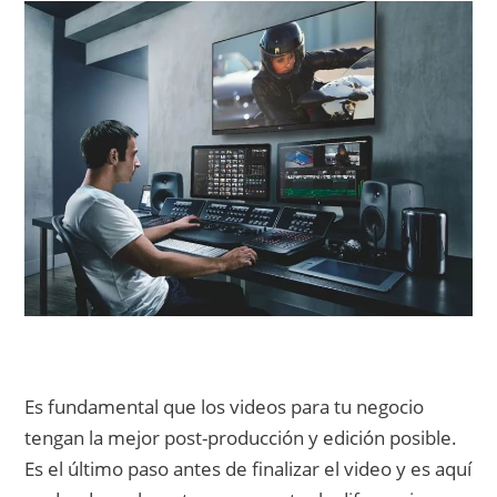
Es fundamental que los videos para tu negocio
tengan la mejor post-producción y edición posible.
Es el último paso antes de finalizar el video y es aquí