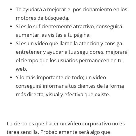
Te ayudará a mejorar el posicionamiento en los
motores de búsqueda.
Si es lo suficientemente atractivo, conseguirá
aumentar las visitas a tu página.
Si es un video que llame la atención y consiga
entretener y ayudar a tus seguidores, mejorará
el tiempo que los usuarios permanecen en tu
web.
Y lo más importante de todo; un video
conseguirá informar a tus clientes de la forma
más directa, visual y efectiva que existe.
Lo cierto es que hacer un
vídeo corporativo
no es
tarea sencilla. Probablemente será algo que