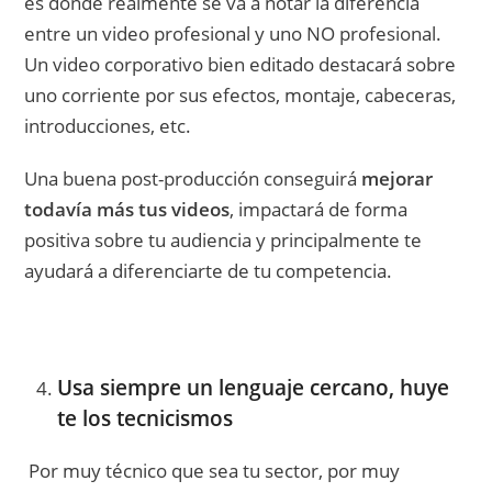
es donde realmente se va a notar la diferencia
entre un video profesional y uno NO profesional.
Un video corporativo bien editado destacará sobre
uno corriente por sus efectos, montaje, cabeceras,
introducciones, etc.
Una buena post-producción conseguirá
mejorar
todavía más tus videos
, impactará de forma
positiva sobre tu audiencia y principalmente te
ayudará a diferenciarte de tu competencia.
Usa siempre un lenguaje cercano, huye
te los tecnicismos
Por muy técnico que sea tu sector, por muy