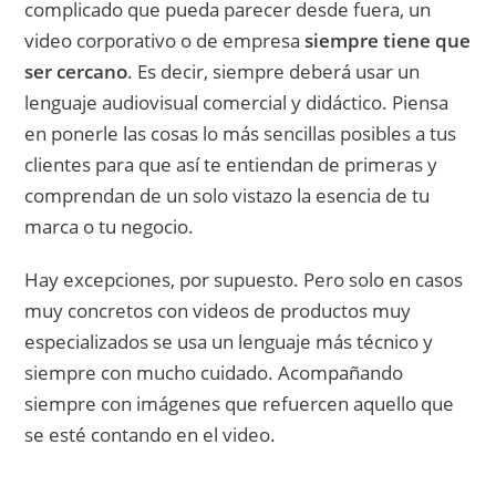
complicado que pueda parecer desde fuera, un
video corporativo o de empresa
siempre tiene que
ser cercano
. Es decir, siempre deberá usar un
lenguaje audiovisual comercial y didáctico. Piensa
en ponerle las cosas lo más sencillas posibles a tus
clientes para que así te entiendan de primeras y
comprendan de un solo vistazo la esencia de tu
marca o tu negocio.
Hay excepciones, por supuesto. Pero solo en casos
muy concretos con videos de productos muy
especializados se usa un lenguaje más técnico y
siempre con mucho cuidado. Acompañando
siempre con imágenes que refuercen aquello que
se esté contando en el video.