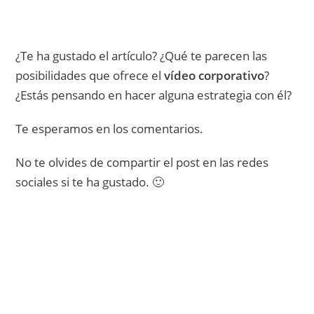
¿Te ha gustado el artículo? ¿Qué te parecen las
posibilidades que ofrece el
vídeo corporativo
?
¿Estás pensando en hacer alguna estrategia con él?
Te esperamos en los comentarios.
No te olvides de compartir el post en las redes
sociales si te ha gustado. 🙂