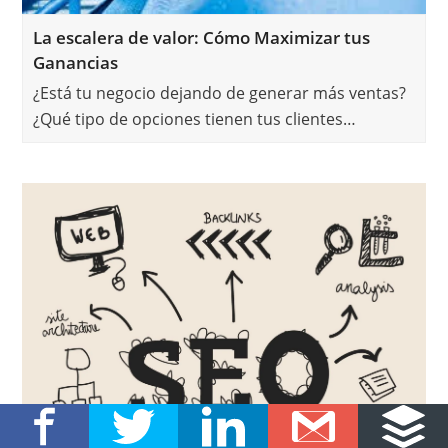
La escalera de valor: Cómo Maximizar tus
Ganancias
¿Está tu negocio dejando de generar más ventas?
¿Qué tipo de opciones tienen tus clientes…