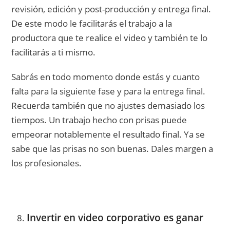
revisión, edición y post-producción y entrega final.
De este modo le facilitarás el trabajo a la
productora que te realice el video y también te lo
facilitarás a ti mismo.
Sabrás en todo momento donde estás y cuanto
falta para la siguiente fase y para la entrega final.
Recuerda también que no ajustes demasiado los
tiempos. Un trabajo hecho con prisas puede
empeorar notablemente el resultado final. Ya se
sabe que las prisas no son buenas. Dales margen a
los profesionales.
Invertir en video corporativo es ganar