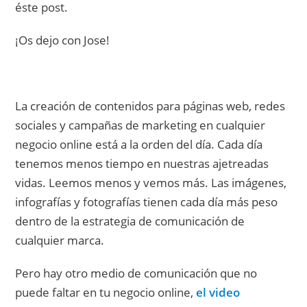
éste post.
¡Os dejo con Jose!
La creación de contenidos para páginas web, redes
sociales y campañas de marketing en cualquier
negocio online está a la orden del día. Cada día
tenemos menos tiempo en nuestras ajetreadas
vidas. Leemos menos y vemos más. Las imágenes,
infografías y fotografías tienen cada día más peso
dentro de la estrategia de comunicación de
cualquier marca.
Pero hay otro medio de comunicación que no
puede faltar en tu negocio online,
el video