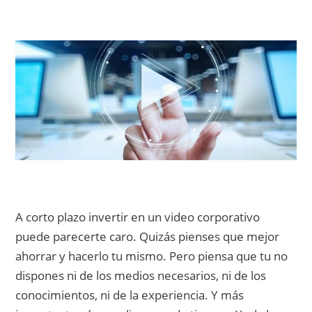
A corto plazo invertir en un video corporativo
puede parecerte caro. Quizás pienses que mejor
ahorrar y hacerlo tu mismo. Pero piensa que tu no
dispones ni de los medios necesarios, ni de los
conocimientos, ni de la experiencia. Y más