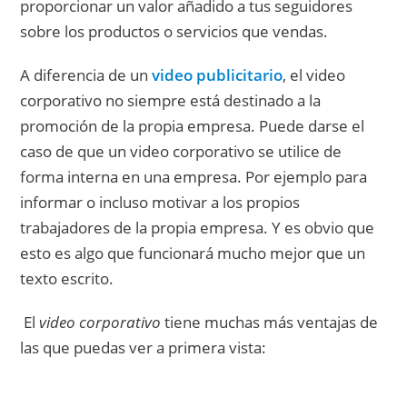
proporcionar un valor añadido a tus seguidores
sobre los productos o servicios que vendas.
A diferencia de un
video publicitario
, el video
corporativo no siempre está destinado a la
promoción de la propia empresa. Puede darse el
caso de que un video corporativo se utilice de
forma interna en una empresa. Por ejemplo para
informar o incluso motivar a los propios
trabajadores de la propia empresa. Y es obvio que
esto es algo que funcionará mucho mejor que un
texto escrito.
El
video corporativo
tiene muchas más ventajas de
las que puedas ver a primera vista: