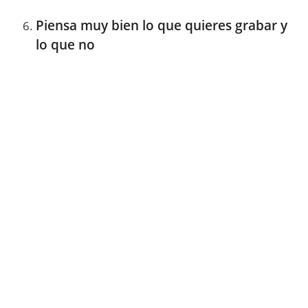
Piensa muy bien lo que quieres grabar y
lo que no