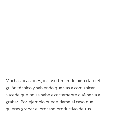
Muchas ocasiones, incluso teniendo bien claro el
guión técnico y sabiendo que vas a comunicar
sucede que no se sabe exactamente qué se va a
grabar. Por ejemplo puede darse el caso que
quieras grabar el proceso productivo de tus