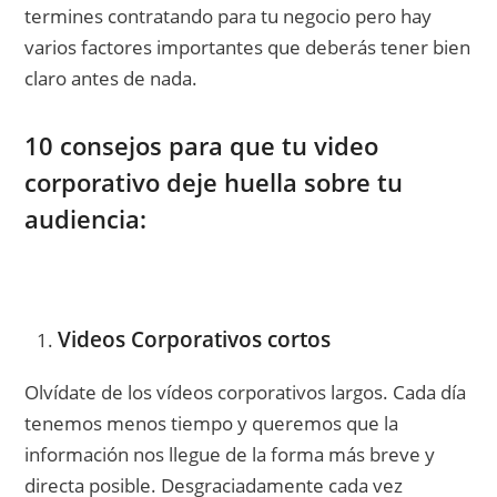
termines contratando para tu negocio pero hay
varios factores importantes que deberás tener bien
claro antes de nada.
10 consejos para que tu video
corporativo deje huella sobre tu
audiencia:
Videos Corporativos cortos
Olvídate de los vídeos corporativos largos. Cada día
tenemos menos tiempo y queremos que la
información nos llegue de la forma más breve y
directa posible. Desgraciadamente cada vez