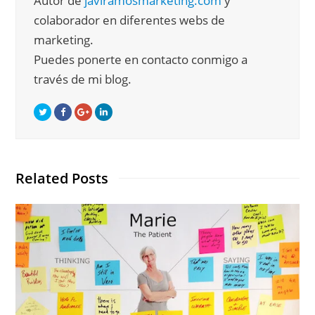
Autor de
javiramosmarketing.com
y
colaborador en diferentes webs de
marketing.
Puedes ponerte en contacto conmigo a
través de mi blog.
Related Posts