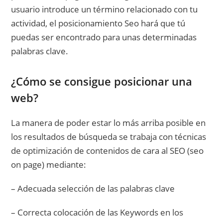
usuario introduce un término relacionado con tu
actividad, el posicionamiento Seo hará que tú
puedas ser encontrado para unas determinadas
palabras clave.
¿Cómo se consigue posicionar una
web?
La manera de poder estar lo más arriba posible en
los resultados de búsqueda se trabaja con técnicas
de optimización de contenidos de cara al SEO (seo
on page) mediante:
– Adecuada selección de las palabras clave
– Correcta colocación de las Keywords en los