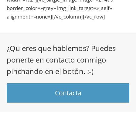
border_color=»grey» img_link_target=»_self»
alignment=»none»][/vc_column][/vc_row]
¿Quieres que hablemos? Puedes
ponerte en contacto conmigo
pinchando en el botón. :-)
Contacta
Entradas recientes