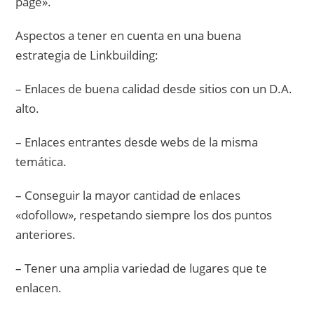
page».
Aspectos a tener en cuenta en una buena
estrategia de Linkbuilding:
– Enlaces de buena calidad desde sitios con un D.A.
alto.
– Enlaces entrantes desde webs de la misma
temática.
– Conseguir la mayor cantidad de enlaces
«dofollow», respetando siempre los dos puntos
anteriores.
– Tener una amplia variedad de lugares que te
enlacen.