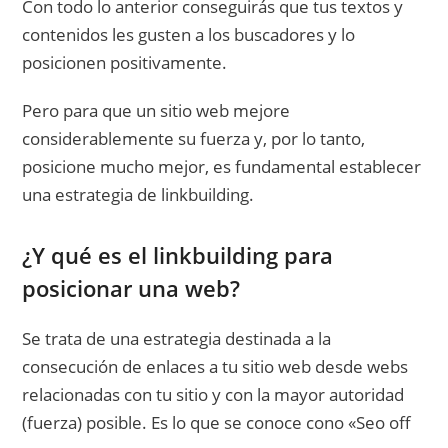
Con todo lo anterior conseguirás que tus textos y
contenidos les gusten a los buscadores y lo
posicionen positivamente.
Pero para que un sitio web mejore
considerablemente su fuerza y, por lo tanto,
posicione mucho mejor, es fundamental establecer
una estrategia de linkbuilding.
¿Y qué es el linkbuilding para
posicionar una web?
Se trata de una estrategia destinada a la
consecución de enlaces a tu sitio web desde webs
relacionadas con tu sitio y con la mayor autoridad
(fuerza) posible. Es lo que se conoce cono «Seo off