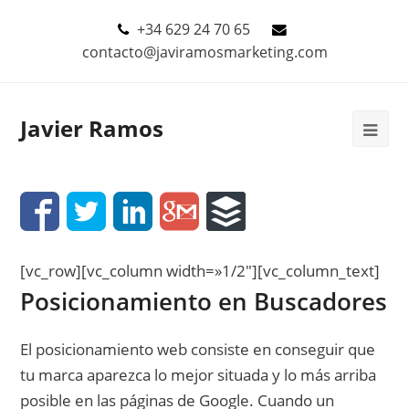
+34 629 24 70 65
contacto@javiramosmarketing.com
Javier Ramos
[vc_row][vc_column width=»1/2″][vc_column_text]
Posicionamiento en Buscadores
El posicionamiento web consiste en conseguir que
tu marca aparezca lo mejor situada y lo más arriba
posible en las páginas de Google. Cuando un