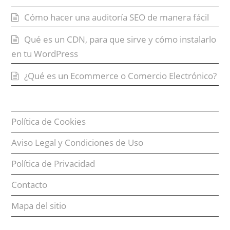
Cómo hacer una auditoría SEO de manera fácil
Qué es un CDN, para que sirve y cómo instalarlo
en tu WordPress
¿Qué es un Ecommerce o Comercio Electrónico?
Política de Cookies
Aviso Legal y Condiciones de Uso
Política de Privacidad
Contacto
Mapa del sitio