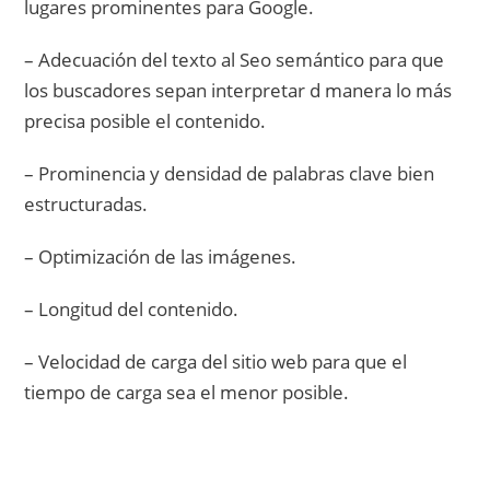
lugares prominentes para Google.
– Adecuación del texto al Seo semántico para que
los buscadores sepan interpretar d manera lo más
precisa posible el contenido.
– Prominencia y densidad de palabras clave bien
estructuradas.
– Optimización de las imágenes.
– Longitud del contenido.
– Velocidad de carga del sitio web para que el
tiempo de carga sea el menor posible.