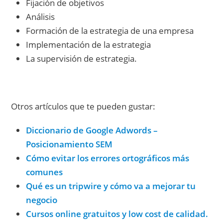
Fijación de objetivos
Análisis
Formación de la estrategia de una empresa
Implementación de la estrategia
La supervisión de estrategia.
Otros artículos que te pueden gustar:
Diccionario de Google Adwords –
Posicionamiento SEM
Cómo evitar los errores ortográficos más
comunes
Qué es un tripwire y cómo va a mejorar tu
negocio
Cursos online gratuitos y low cost de calidad.