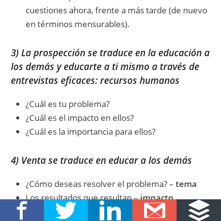
cuestiones ahora, frente a más tarde (de nuevo
en términos mensurables).
3) La prospección se traduce en la educación a
los demás y educarte a ti mismo a través de
entrevistas eficaces: recursos humanos
¿Cuál es tu problema?
¿Cuál es el impacto en ellos?
¿Cuál es la importancia para ellos?
4) Venta se traduce en educar a los demás
¿Cómo deseas resolver el problema? –
tema
Los resultados que resultan –
impacto
El sentido de urgencia –
importancia