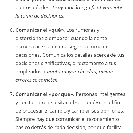
puntos débiles.
Te ayudarán significativamente
la toma de decisiones.
Comunicar el «qué».
Los rumores y
distorsiones a empezar cuando la gente
escucha acerca de una segunda toma de
decisiones. Comunica los detalles acerca de tus
decisiones significativas, directamente a tus
empleados.
Cuanto mayor claridad, menos
errores se cometen.
Comunicar el «por qué».
Personas inteligentes
y con talento necesitan el «por qué» con el fin
de procesar el cambio y cambiar sus opiniones.
Siempre hay que comunicar el razonamiento
básico detrás de cada decisión, por que facilita