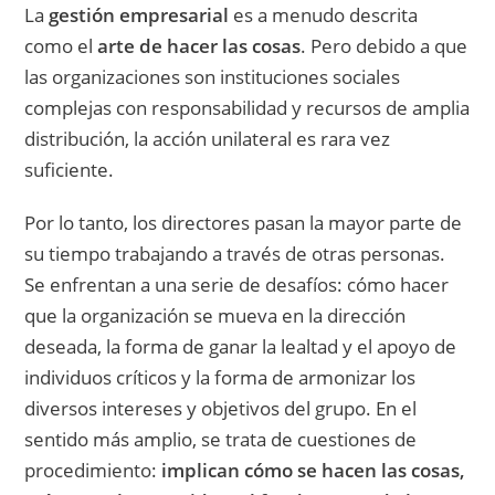
La
gestión empresarial
es a menudo descrita
como el
arte de hacer las cosas
. Pero debido a que
las organizaciones son instituciones sociales
complejas con responsabilidad y recursos de amplia
distribución, la acción unilateral es rara vez
suficiente.
Por lo tanto, los directores pasan la mayor parte de
su tiempo trabajando a través de otras personas.
Se enfrentan a una serie de desafíos: cómo hacer
que la organización se mueva en la dirección
deseada, la forma de ganar la lealtad y el apoyo de
individuos críticos y la forma de armonizar los
diversos intereses y objetivos del grupo. En el
sentido más amplio, se trata de cuestiones de
procedimiento:
implican cómo se hacen las cosas,