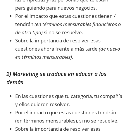
persiguiendo para nuevos negocios.
Por el impacto que estas cuestiones tienen /
tendrán
(en términos mensurables financieros o
de otro tipo)
si no se resuelve.
Sobre la importancia de resolver esas
cuestiones ahora frente a más tarde
(de nuevo
en términos mensurables).
2) Marketing se traduce en educar a los
demás
En las cuestiones que tu categoría, tu compañía
y ellos quieren resolver.
Por el impacto que estas cuestiones tendrán
(en términos mensurables), si no se resuelve.
Sobre la importancia de resolver esas