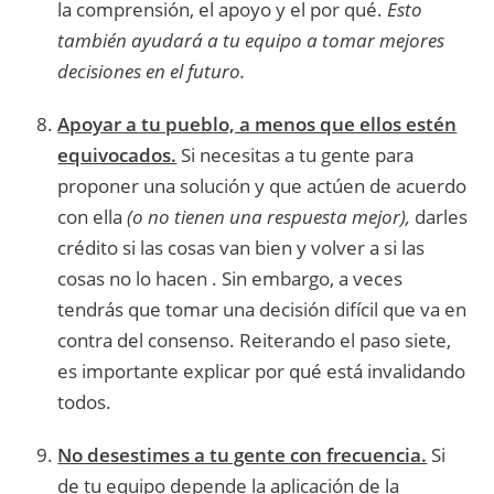
la comprensión, el apoyo y el por qué.
Esto
también ayudará a tu equipo a tomar mejores
decisiones en el futuro.
Apoyar a tu pueblo, a menos que ellos estén
equivocados.
Si necesitas a tu gente para
proponer una solución y que actúen de acuerdo
con ella
(o no tienen una respuesta mejor),
darles
crédito si las cosas van bien y volver a si las
cosas no lo hacen . Sin embargo, a veces
tendrás que tomar una decisión difícil que va en
contra del consenso. Reiterando el paso siete,
es importante explicar por qué está invalidando
todos.
No desestimes a tu gente con frecuencia.
Si
de tu equipo depende la aplicación de la