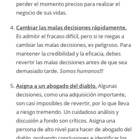
perder el momento preciso para realizar el
negocio de sus vidas.
Cambiar las malas decisiones rápidamente.
Es admitir el fracaso difícil, pero si te niegas a
cambiar las malas decisiones, es peligroso. Para
mantener la credibilidad y la eficacia, debes
revertir las malas decisiones antes de que sea
demasiado tarde.
Somos humanos!!!
Asigna a un abogado del diablo.
Algunas
decisiones, como una adquisición importante,
son casi imposibles de revertir, por lo que lleva
a riesgo tremendo. Un cuidadoso análisis y
discusión a fondo son críticos. Asigna una
persona de alto nivel para hacer de abogado del
diablo, probando conclusiones e identificar los