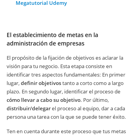
Megatutorial Udemy
El establecimiento de metas en la
administración de empresas
El propósito de la fijación de objetivos es aclarar la
visión para tu negocio. Esta etapa consiste en
identificar tres aspectos fundamentales: En primer
lugar,
definir objetivos
tanto a corto como a largo
plazo. En segundo lugar, identificar el proceso de
cómo llevar a cabo su objetivo
. Por último,
distribuir/delegar
el proceso al equipo, dar a cada
persona una tarea con la que se puede tener éxito.
Ten en cuenta durante este proceso que tus metas