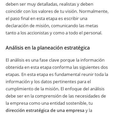
deben ser muy detalladas, realistas y deben
coincidir con los valores de tu visión. Normalmente,
el paso final en esta etapa es escribir una
declaración de misión, comunicando las metas
tanto a los accionistas y como a todo el personal.
Análisis en la planeación estratégica
El análisis es una fase clave porque la información
obtenida en esta etapa conforma las siguientes dos
etapas. En esta etapa es fundamental reunir toda la
información y los datos pertinentes para el
cumplimiento de la misión
.
El enfoque del análisis
debe ser en la comprensión de las necesidades de
la empresa como una entidad sostenible, tu
dirección estratégica de una empresa
y la