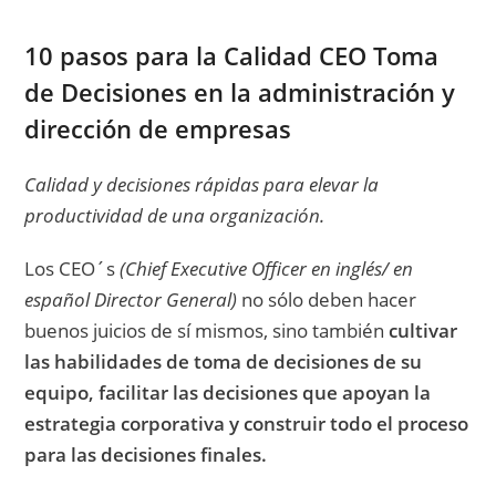
10 pasos para la Calidad CEO Toma
de Decisiones en la administración y
dirección de empresas
Calidad y decisiones rápidas para elevar la
productividad de una organización.
Los CEO´s
(Chief Executive Officer en inglés/ en
español Director General)
no sólo deben hacer
buenos juicios de sí mismos, sino también
cultivar
las habilidades de toma de decisiones de su
equipo, facilitar las decisiones que apoyan la
estrategia corporativa y construir todo el proceso
para las decisiones finales.