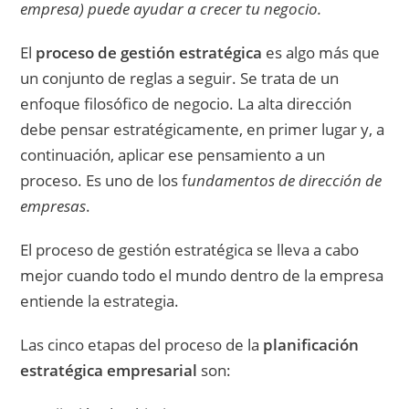
empresa) puede ayudar a crecer tu negocio.
El
proceso de gestión estratégica
es algo más que
un conjunto de reglas a seguir. Se trata de un
enfoque filosófico de negocio. La alta dirección
debe pensar estratégicamente, en primer lugar y, a
continuación, aplicar ese pensamiento a un
proceso. Es uno de los f
undamentos de dirección de
empresas
.
El proceso de gestión estratégica se lleva a cabo
mejor cuando todo el mundo dentro de la empresa
entiende la estrategia.
Las cinco etapas del proceso de la
planificación
estratégica empresarial
son: