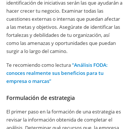
identificación de iniciativas serán las que ayudarán a
hacer crecer tu negocio. Examinar todas las
cuestiones externas o internas que puedan afectar
a las metas y objetivos. Asegúrate de identificar las
fortalezas y debilidades de tu organización, así
como las amenazas y oportunidades que puedan
surgir a lo largo del camino.
Te recomiendo como lectura
“Análisis FODA:
conoces realmente sus beneficios para tu
empresa o marcas”
Formulación de estrategia
El primer paso en la formación de una estrategia es
revisar la información obtenida de completar el
análisis. Determinar qué recursos que la empresa