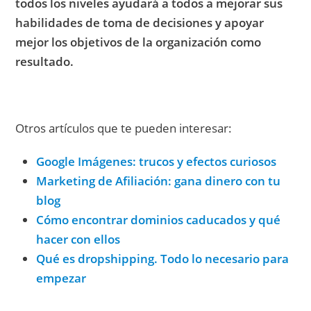
todos los niveles ayudará a todos a mejorar sus
habilidades de toma de decisiones y apoyar
mejor los objetivos de la organización como
resultado.
Otros artículos que te pueden interesar:
Google Imágenes: trucos y efectos curiosos
Marketing de Afiliación: gana dinero con tu
blog
Cómo encontrar dominios caducados y qué
hacer con ellos
Qué es dropshipping. Todo lo necesario para
empezar