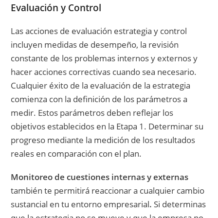
Evaluación y Control
Las acciones de evaluación estrategia y control
incluyen medidas de desempeño, la revisión
constante de los problemas internos y externos y
hacer acciones correctivas cuando sea necesario.
Cualquier éxito de la evaluación de la estrategia
comienza con la definición de los parámetros a
medir. Estos parámetros deben reflejar los
objetivos establecidos en la Etapa 1. Determinar su
progreso mediante la medición de los resultados
reales en comparación con el plan.
Monitoreo de cuestiones internas y externas
también te permitirá reaccionar a cualquier cambio
sustancial en tu entorno empresarial
.
Si determinas
que la estrategia no se mueve y que la empresa no