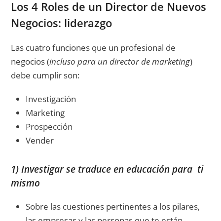
Los 4 Roles de un Director de Nuevos
Negocios: liderazgo
Las cuatro funciones que un profesional de
negocios (
incluso para un director de marketing
)
debe cumplir son:
Investigación
Marketing
Prospección
Vender
1) Investigar se traduce en educación para ti
mismo
Sobre las cuestiones pertinentes a los pilares,
las empresas y las personas que te están