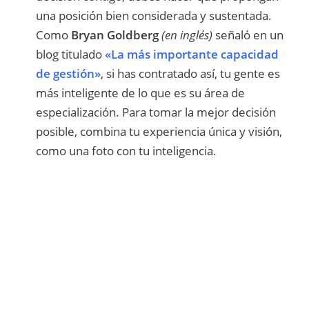
una posición bien considerada y sustentada.
Como
Bryan Goldberg
(en inglés)
señaló en un
blog titulado
«La más importante capacidad
de gestión»
, si has contratado así, tu gente es
más inteligente de lo que es su área de
especialización. Para tomar la mejor decisión
posible, combina tu experiencia única y visión,
como una foto con tu inteligencia.