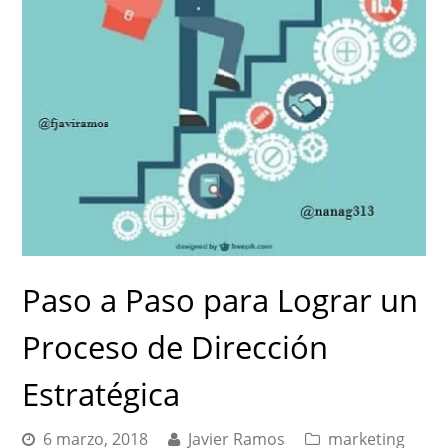
Paso a Paso para Lograr un
Proceso de Dirección
Estratégica
6 marzo, 2018
Javier Ramos
marketing