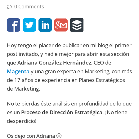
0 Comments
Hoy tengo el placer de publicar en mi blog el primer
post invitado, y nadie mejor para abrir esta sección
que
Adriana González Hernández
, CEO de
Magenta
y una gran experta en Marketing, con más
de 17 años de experiencia en Planes Estratégicos
de Marketing.
No te pierdas éste análisis en profundidad de lo que
es un
Proceso de Dirección Estratégica
. ¡No tiene
desperdicio!
Os dejo con Adriana 🙂