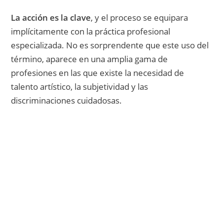
La acción es la clave
, y el proceso se equipara
implícitamente con la práctica profesional
especializada. No es sorprendente que este uso del
término, aparece en una amplia gama de
profesiones en las que existe la necesidad de
talento artístico, la subjetividad y las
discriminaciones cuidadosas.
Comienza a Hacer Crecer Tu Negocio
Digital