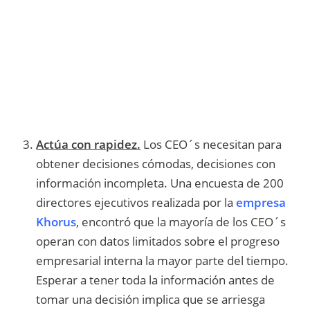
Actúa con rapidez.
Los CEO´s necesitan para
obtener decisiones cómodas, decisiones con
información incompleta. Una encuesta de 200
directores ejecutivos realizada por la
empresa
Khorus
, encontró que la mayoría de los CEO´s
operan con datos limitados sobre el progreso
empresarial interna la mayor parte del tiempo.
Esperar a tener toda la información antes de
tomar una decisión implica que se arriesga