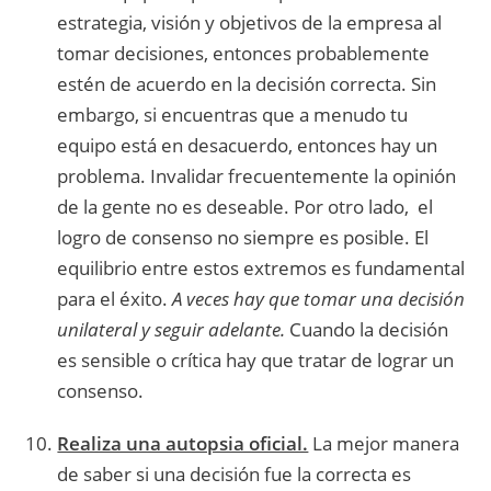
estrategia, visión y objetivos de la empresa al
tomar decisiones, entonces probablemente
estén de acuerdo en la decisión correcta. Sin
embargo, si encuentras que a menudo tu
equipo está en desacuerdo, entonces hay un
problema. Invalidar frecuentemente la opinión
de la gente no es deseable. Por otro lado, el
logro de consenso no siempre es posible. El
equilibrio entre estos extremos es fundamental
para el éxito.
A veces hay que tomar una decisión
unilateral y seguir adelante.
Cuando la decisión
es sensible o crítica hay que tratar de lograr un
consenso.
Realiza una autopsia oficial.
La mejor manera
de saber si una decisión fue la correcta es