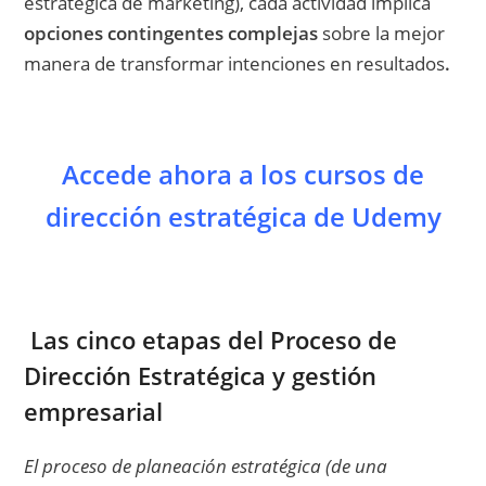
estratégica de marketing), cada actividad implica
opciones contingentes complejas
sobre la mejor
manera de transformar intenciones en resultados
.
Accede ahora a los cursos de
dirección estratégica de Udemy
Las cinco etapas del Proceso de
Dirección Estratégica y gestión
empresarial
El proceso de planeación estratégica (de una