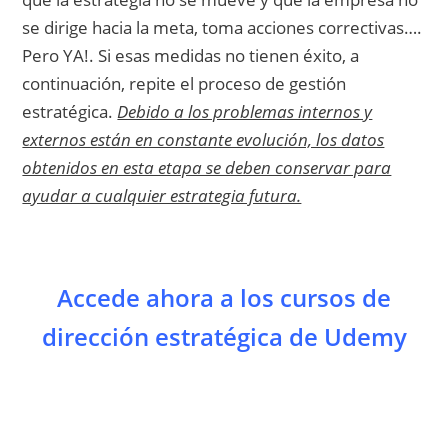
se dirige hacia la meta, toma acciones correctivas….
Pero YA!. Si esas medidas no tienen éxito, a
continuación, repite el proceso de gestión
estratégica.
Debido a los problemas internos y
externos están en constante evolución, los datos
obtenidos en esta etapa se deben conservar para
ayudar a cualquier estrategia futura.
Accede ahora a los cursos de
dirección estratégica de Udemy