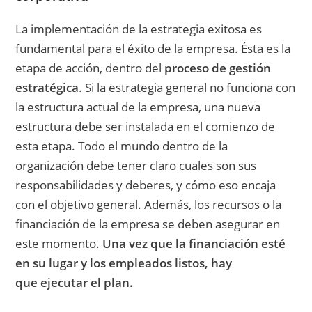
La implementación de la estrategia exitosa es
fundamental para el éxito de la empresa. Ésta es la
etapa de acción, dentro del
proceso de gestión
estratégica
. Si la estrategia general no funciona con
la estructura actual de la empresa, una nueva
estructura debe ser instalada en el comienzo de
esta etapa. Todo el mundo dentro de la
organización debe tener claro cuales son sus
responsabilidades y deberes, y cómo eso encaja
con el objetivo general. Además, los recursos o la
financiación de la empresa se deben asegurar en
este momento.
Una vez que la financiación esté
en su lugar y los empleados listos, hay
que ejecutar el plan.