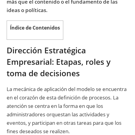
más que el contenido o el fundamento de las
ideas o políticas.
Índice de Contenidos
Dirección Estratégica
Empresarial: Etapas, roles y
toma de decisiones
La mecánica de aplicación del modelo se encuentra
en el corazón de esta definición de procesos. La
atención se centra en la forma en que los
administradores orquestan las actividades y
eventos, y participan en otras tareas para que los
fines deseados se realizen.