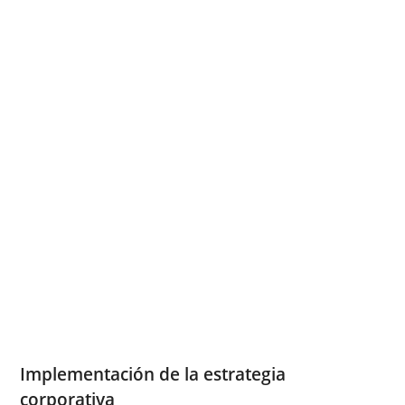
Implementación de la estrategia
corporativa