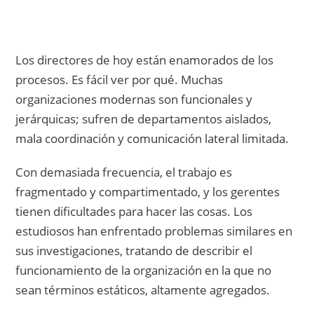
Los directores de hoy están enamorados de los
procesos. Es fácil ver por qué. Muchas
organizaciones modernas son funcionales y
jerárquicas; sufren de departamentos aislados,
mala coordinación y comunicación lateral limitada.
Con demasiada frecuencia, el trabajo es
fragmentado y compartimentado, y los gerentes
tienen dificultades para hacer las cosas. Los
estudiosos han enfrentado problemas similares en
sus investigaciones, tratando de describir el
funcionamiento de la organización en la que no
sean términos estáticos, altamente agregados.