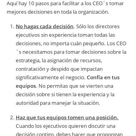
Aquí hay 10 pasos para facilitar a los CEO´s tomar
mejores decisiones en toda la organización.
No hagas cada decisión
. Sólo los directores
ejecutivos sin experiencia toman todas las
decisiones, no importa cuán pequeño. Los CEO
´s necesitamos para tomar decisiones sobre la
estrategia, la asignación de recursos,
contratación y despido que impactan
significativamente el negocio.
Confía en tus
equipos
. No permitas que se vierten una
decisión sobre si tienen la experiencia y la
autoridad para manejar la situación.
Haz que tus equipos tomen una posición.
Cuando los ejecutivos quieren discutir una
decisión contigo, debes hacer que propongan