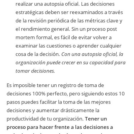
realizar una autopsia oficial. Las decisiones
estratégicas deben ser reexaminados a través
de la revisión periódica de las métricas clave y
el rendimiento general. Sin un proceso post
mortem formal, es fácil de evitar volver a
examinar las cuestiones o aprender cualquier
cosa de la decisión.
Con una autopsia oficial, la
organización puede crecer en su capacidad para
tomar decisiones.
Es imposible tener un registro de toma de
decisiones 100% perfecto, pero siguiendo estos 10
pasos puedes facilitar la toma de las mejores
decisiones y aumentar drásticamente la
productividad de tu organización.
Tener un
proceso para hacer frente a las decisiones a