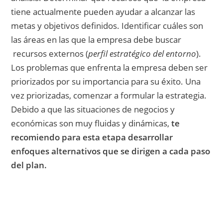
tiene actualmente pueden ayudar a alcanzar las
metas y objetivos definidos. Identificar cuáles son
las áreas en las que la empresa debe buscar
recursos externos (
perfil estratégico del entorno
).
Los problemas que enfrenta la empresa deben ser
priorizados por su importancia para su éxito. Una
vez priorizadas, comenzar a formular la estrategia.
Debido a que las situaciones de negocios y
económicas son muy fluidas y dinámicas,
te
recomiendo para esta etapa desarrollar
enfoques alternativos que se dirigen a cada paso
del plan.