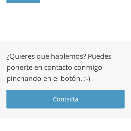
¿Quieres que hablemos? Puedes
ponerte en contacto conmigo
pinchando en el botón. :-)
Contacta