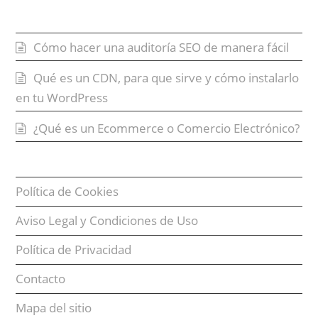
Entradas recientes
Cómo hacer una auditoría SEO de manera fácil
Qué es un CDN, para que sirve y cómo instalarlo
en tu WordPress
¿Qué es un Ecommerce o Comercio Electrónico?
Política de Cookies
Aviso Legal y Condiciones de Uso
Política de Privacidad
Contacto
Mapa del sitio