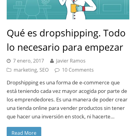
Qué es dropshipping. Todo
lo necesario para empezar
7 enero, 2017
Javier Ramos
marketing
,
SEO
10 Comments
Dropshipping es una forma de e-commerce que
está teniendo cada vez mayor acogida por parte de
los emprendedores. Es una manera de poder crear
una tienda online para vender productos sin tener
que hacer una inversión en stock, ni hacerte…
Read More