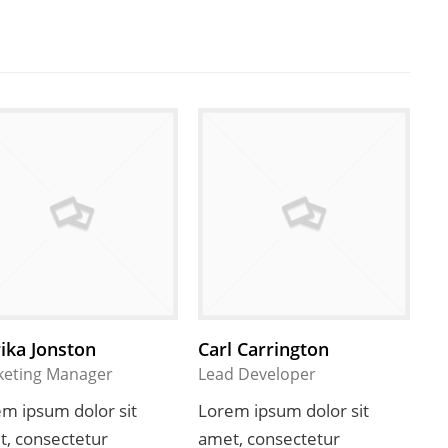
ika Jonston
Carl Carrington
keting Manager
Lead Developer
m ipsum dolor sit
Lorem ipsum dolor sit
, consectetur
amet, consectetur