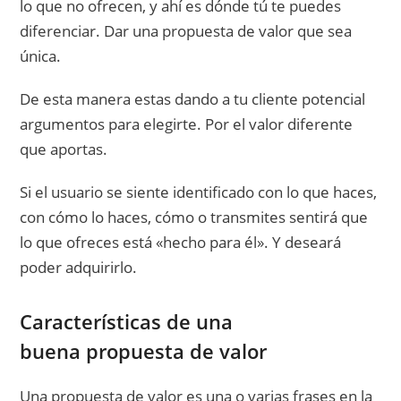
lo que no ofrecen, y ahí es dónde tú te puedes
diferenciar. Dar una propuesta de valor que sea
única.
De esta manera estas dando a tu cliente potencial
argumentos para elegirte. Por el valor diferente
que aportas.
Si el usuario se siente identificado con lo que haces,
con cómo lo haces, cómo o transmites sentirá que
lo que ofreces está «hecho para él». Y deseará
poder adquirirlo.
Características de una
buena propuesta de valor
Una propuesta de valor es una o varias frases en la