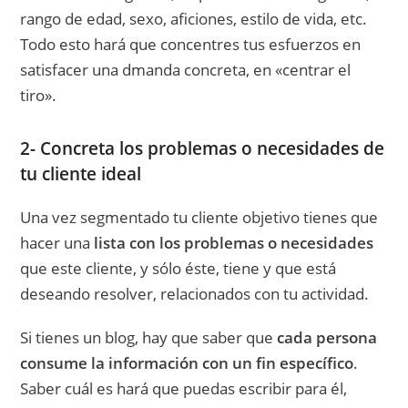
rango de edad, sexo, aficiones, estilo de vida, etc.
Todo esto hará que concentres tus esfuerzos en
satisfacer una dmanda concreta, en «centrar el
tiro».
2- Concreta los problemas o necesidades de
tu cliente ideal
Una vez segmentado tu cliente objetivo tienes que
hacer una
lista con los problemas o necesidades
que este cliente, y sólo éste, tiene y que está
deseando resolver, relacionados con tu actividad.
Si tienes un blog, hay que saber que
cada persona
consume la información con un fin específico
.
Saber cuál es hará que puedas escribir para él,