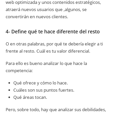
web optimizada y unos contenidos estratégicos,
atraerá nuevos usuarios que ,algunos, se
convertirán en nuevos clientes.
4- Define qué te hace diferente del resto
O en otras palabras, por qué te debería elegir a ti
frente al resto. Cuál es tu valor diferencial.
Para ello es bueno analizar lo que hace la
competencia:
Qué ofrece y cómo lo hace.
Cuáles son sus puntos fuertes.
Qué áreas tocan.
Pero, sobre todo, hay que analizar sus debilidades,