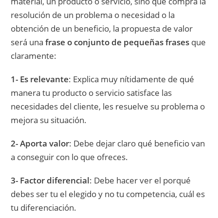
material, un producto o servicio, sino que compra la
resolución de un problema o necesidad o la
obtención de un beneficio, la propuesta de valor
será una
frase o conjunto de pequeñas frases
que
claramente:
1- Es relevante
: Explica muy nítidamente de qué
manera tu producto o servicio satisface las
necesidades del cliente, les resuelve su problema o
mejora su situación.
2- Aporta valor
: Debe dejar claro qué beneficio van
a conseguir con lo que ofreces.
3- Factor diferencial
: Debe hacer ver el porqué
debes ser tu el elegido y no tu competencia, cuál es
tu diferenciación.