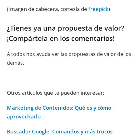
(Imagen de cabecera, cortesía de
freepick
)
¿Tienes ya una propuesta de valor?
¡Compártela en los comentarios!
A todos nos ayuda ver las propuestas de valor de los
demás.
Otros artículos que te pueden interesar:
Marketing de Contenidos: Qué es y cómo
aprovecharlo
Buscador Google: Comandos y más trucos