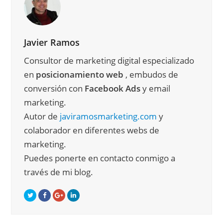
Javier Ramos
Consultor de marketing digital especializado
en
posicionamiento web
, embudos de
conversión con
Facebook Ads
y email
marketing.
Autor de
javiramosmarketing.com
y
colaborador en diferentes webs de
marketing.
Puedes ponerte en contacto conmigo a
través de mi blog.