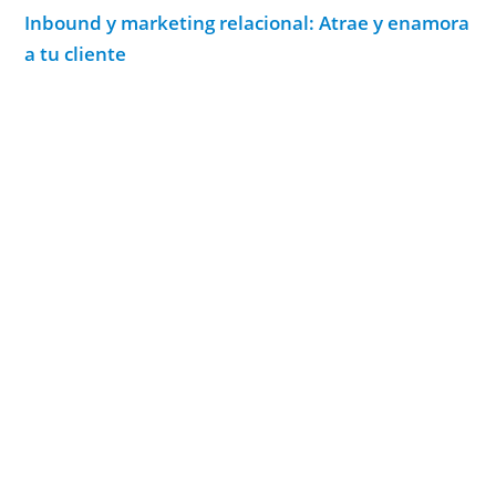
Inbound y marketing relacional: Atrae y enamora
a tu cliente