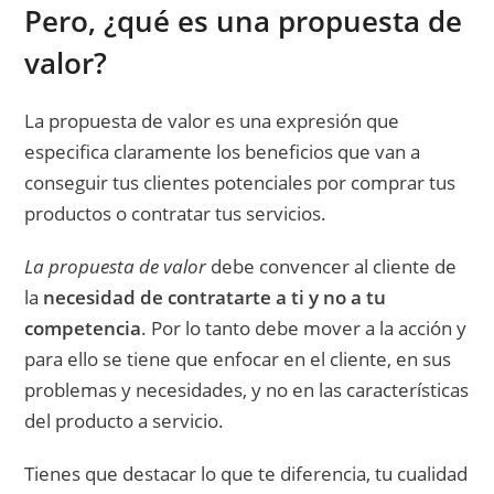
Pero, ¿qué es una propuesta de
valor?
La propuesta de valor es una expresión que
especifica claramente los beneficios que van a
conseguir tus clientes potenciales por comprar tus
productos o contratar tus servicios.
La propuesta de valor
debe convencer al cliente de
la
necesidad de contratarte a ti y no a tu
competencia
. Por lo tanto debe mover a la acción y
para ello se tiene que enfocar en el cliente, en sus
problemas y necesidades, y no en las características
del producto a servicio.
Tienes que destacar lo que te diferencia, tu cualidad