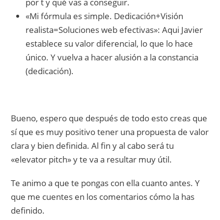
por t y qué vas a conseguir.
«Mi fórmula es simple. Dedicación+Visión
realista=Soluciones web efectivas»: Aqui Javier
establece su valor diferencial, lo que lo hace
único. Y vuelva a hacer alusión a la constancia
(dedicación).
Bueno, espero que después de todo esto creas que
sí que es muy positivo tener una propuesta de valor
clara y bien definida. Al fin y al cabo será tu
«elevator pitch» y te va a resultar muy útil.
Te animo a que te pongas con ella cuanto antes. Y
que me cuentes en los comentarios cómo la has
definido.