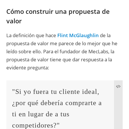
Cómo construir una propuesta de
valor
La definición que hace
Flint McGlaughlin
de la
propuesta de valor me parece de lo mejor que he
leído sobre ello. Para el fundador de MecLabs, la
propuesta de valor tiene que dar respuesta a la
evidente pregunta:
"Si yo fuera tu cliente ideal, 
¿por qué debería comprarte a 
ti en lugar de a tus 
competidores?"