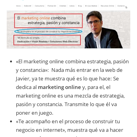
«El marketing online combina estrategia, pasión
y constancia»: Nada más entrar en la web de
Javier, ya te muestra qué es lo que hace: Se
dedica al
marketing online
y, para el, el
marketing online es una mezcla de estrategia,
pasión y constancia. Transmite lo que él va
poner en juego.
«Te acompaño en el proceso de construir tu
negocio en internet», muestra qué va a hacer