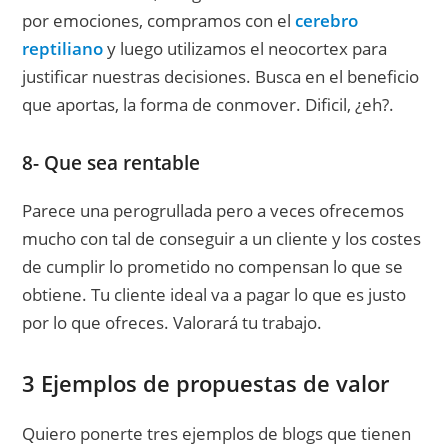
por emociones, compramos con el
cerebro
reptiliano
y luego utilizamos el neocortex para
justificar nuestras decisiones. Busca en el beneficio
que aportas, la forma de conmover. Dificil, ¿eh?.
8- Que sea rentable
Parece una perogrullada pero a veces ofrecemos
mucho con tal de conseguir a un cliente y los costes
de cumplir lo prometido no compensan lo que se
obtiene. Tu cliente ideal va a pagar lo que es justo
por lo que ofreces. Valorará tu trabajo.
3 Ejemplos de propuestas de valor
Quiero ponerte tres ejemplos de blogs que tienen