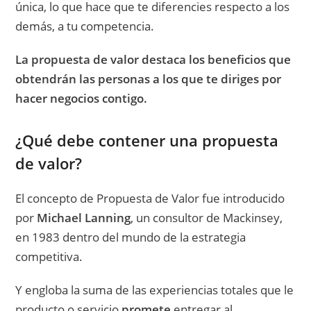
única, lo que hace que te diferencies respecto a los
demás, a tu competencia.
La propuesta de valor destaca los beneficios que
obtendrán las personas a los que te diriges por
hacer negocios contigo.
¿Qué debe contener una propuesta
de valor?
El concepto de Propuesta de Valor fue introducido
por
Michael Lanning
, un consultor de Mackinsey,
en 1983 dentro del mundo de la estrategia
competitiva.
Y engloba la suma de las experiencias totales que le
producto o servicio
promete
entregar al