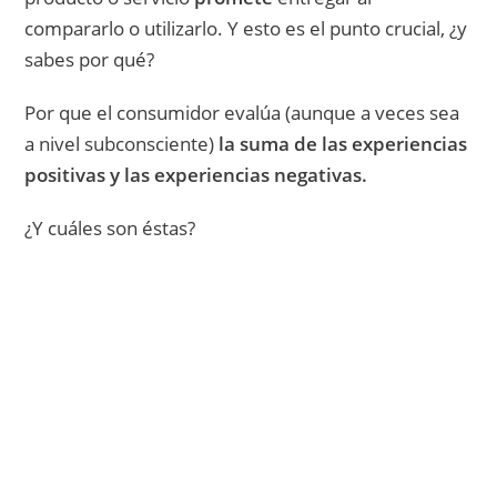
compararlo o utilizarlo. Y esto es el punto crucial, ¿y
sabes por qué?
Por que el consumidor evalúa (aunque a veces sea
a nivel subconsciente)
la suma de las experiencias
positivas y las experiencias negativas.
¿Y cuáles son éstas?
Comienza a Hacer Crecer Tu Negocio
Digital