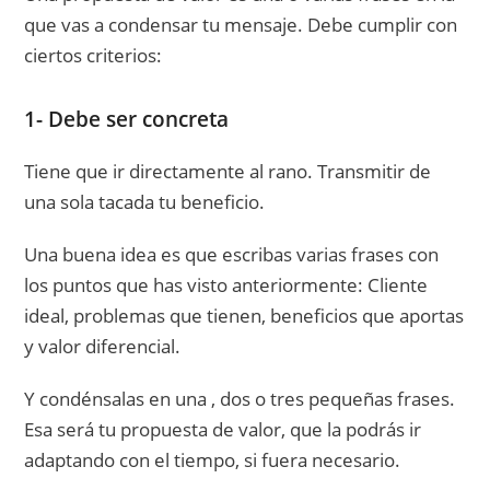
que vas a condensar tu mensaje. Debe cumplir con
ciertos criterios:
1- Debe ser concreta
Tiene que ir directamente al rano. Transmitir de
una sola tacada tu beneficio.
Una buena idea es que escribas varias frases con
los puntos que has visto anteriormente: Cliente
ideal, problemas que tienen, beneficios que aportas
y valor diferencial.
Y condénsalas en una , dos o tres pequeñas frases.
Esa será tu propuesta de valor, que la podrás ir
adaptando con el tiempo, si fuera necesario.