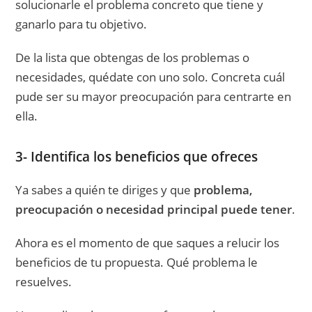
solucionarle el problema concreto que tiene y
ganarlo para tu objetivo.
De la lista que obtengas de los problemas o
necesidades, quédate con uno solo. Concreta cuál
pude ser su mayor preocupación para centrarte en
ella.
3- Identifica los beneficios que ofreces
Ya sabes a quién te diriges y que
problema,
preocupación o necesidad principal puede tener
.
Ahora es el momento de que saques a relucir los
beneficios de tu propuesta. Qué problema le
resuelves.