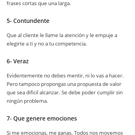
frases cortas que una larga.
5- Contundente
Que al cliente le llame la atención y le empuje a
elegirte a ti y no a tu competencia.
6- Veraz
Evidentemente no debes mentir, ni lo vas a hacer.
Pero tampoco propongas una propuesta de valor
que sea dificil alcanzar. Se debe poder cumplir sin
ningún problema.
7- Que genere emociones
Si me emocionas, me ganas. Todos nos movemos