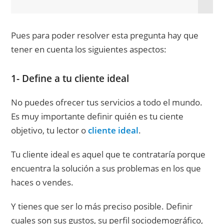
Pues para poder resolver esta pregunta hay que
tener en cuenta los siguientes aspectos:
1- Define a tu cliente ideal
No puedes ofrecer tus servicios a todo el mundo.
Es muy importante definir quién es tu ciente
objetivo, tu lector o
cliente ideal
.
Tu cliente ideal es aquel que te contrataría porque
encuentra la solución a sus problemas en los que
haces o vendes.
Y tienes que ser lo más preciso posible. Definir
cuales son sus gustos, su perfil sociodemográfico,