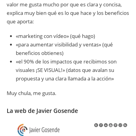
valor me gusta mucho por que es clara y concisa,
explica muy bien qué es lo que hace y los beneficios
que aporta:
«marketing con vídeo» (qué hago)
«para aumentar visibilidad y ventas» (qué
beneficios obtienes)
«el 90% de los impactos que recibimos son
visuales ¡SE VISUAL!» (datos que avalan su
propuesta y una clara llamada a la acción»
Muy chula, me gusta.
La web de Javier Gosende