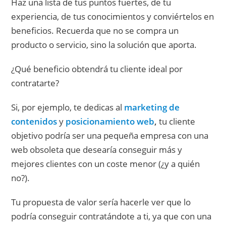
Haz una lista de tus puntos fuertes, de tu
experiencia, de tus conocimientos y conviértelos en
beneficios. Recuerda que no se compra un
producto o servicio, sino la solución que aporta.
¿Qué beneficio obtendrá tu cliente ideal por
contratarte?
Si, por ejemplo, te dedicas al
marketing de
contenidos
y
posicionamiento web
,
tu cliente
objetivo podría ser una pequeña empresa con una
web obsoleta que desearía conseguir más y
mejores clientes con un coste menor (¿y a quién
no?).
Tu propuesta de valor sería hacerle ver que lo
podría conseguir contratándote a ti, ya que con una