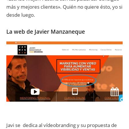
más y mejores clientes». Quién no quiere ésto, yo si
desde luego.
La web de Javier Manzaneque
Javi se dedica al vídeobranding y su propuesta de