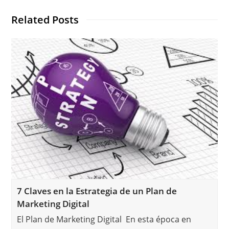
Related Posts
7 Claves en la Estrategia de un Plan de
Marketing Digital
El Plan de Marketing Digital En esta época en