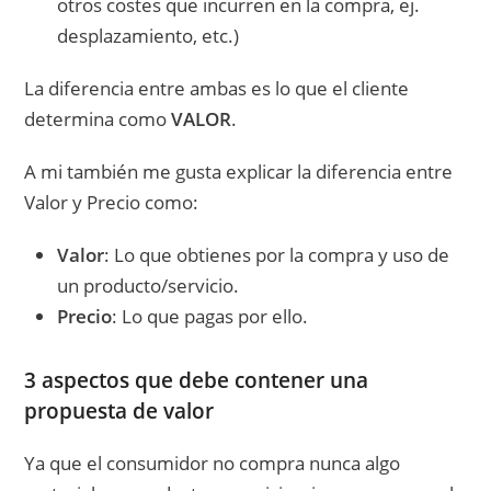
otros costes que incurren en la compra, ej.
desplazamiento, etc.)
La diferencia entre ambas es lo que el cliente
determina como
VALOR
.
A mi también me gusta explicar la diferencia entre
Valor y Precio como:
Valor
: Lo que obtienes por la compra y uso de
un producto/servicio.
Precio
: Lo que pagas por ello.
3 aspectos que debe contener una
propuesta de valor
Ya que el consumidor no compra nunca algo