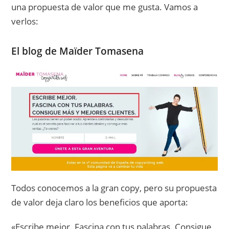
una propuesta de valor que me gusta. Vamos a
verlos:
El blog de Maïder Tomasena
Todos conocemos a la gran copy, pero su propuesta
de valor deja claro los beneficios que aporta:
«Escribe mejor. Fascina con tus palabras. Consigue