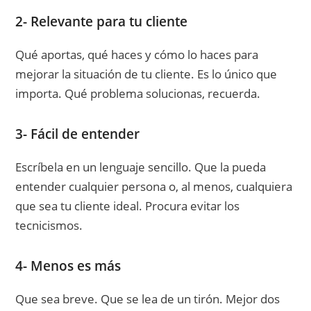
2- Relevante para tu cliente
Qué aportas, qué haces y cómo lo haces para
mejorar la situación de tu cliente. Es lo único que
importa. Qué problema solucionas, recuerda.
3- Fácil de entender
Escríbela en un lenguaje sencillo. Que la pueda
entender cualquier persona o, al menos, cualquiera
que sea tu cliente ideal. Procura evitar los
tecnicismos.
4- Menos es más
Que sea breve. Que se lea de un tirón. Mejor dos