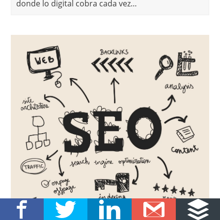
donde lo digital cobra cada vez…