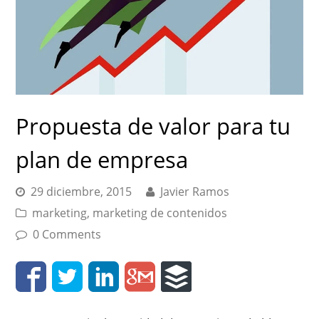
Propuesta de valor para tu
plan de empresa
29 diciembre, 2015
Javier Ramos
marketing
,
marketing de contenidos
0 Comments