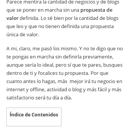
Parece mentira la cantidad de negocios y de blogs
que se poner en marcha sin una
propuesta de
valor
definida. Lo sé bien por la cantidad de blogs
que leo y que no tienen definida una propuesta
única de valor.
A mi, claro, me pasó los mismo. Y no te digo que no
te pongas en marcha sin definirla previamente,
aunque sería lo ideal, pero sí que te pares, busques
dentro de ti y focalices tu propuesta. Por que
cuanto antes lo hagas, más mejor irá tu negocio en
internet y offline, actividad o blog y más fácil y más
satisfactorio será tu día a día.
Índice de Contenidos