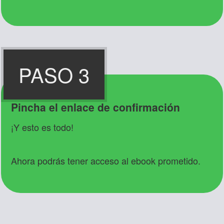
PASO 3
Pincha el enlace de confirmación
¡Y esto es todo!
Ahora podrás tener acceso al ebook prometido.