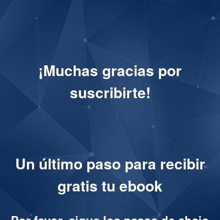
¡Muchas gracias por
suscribirte!
Un último paso para recibir
gratis tu ebook