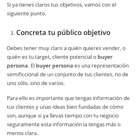
Si ya tienes claros tus objetivos, vamos con el
siguiente punto.
Concreta tu público objetivo
Debes tener muy claro a quién quieres vender, o
quién es tu target, cliente potencial o
buyer
persona
. El
buyer persona
es una representación
semificcional de un conjunto de tus clientes, no de
uno sólo, sino de varios.
Para ello es importante que tengas información de
tus clientes y unas ideas bien fundadas de cómo
son, aunque si ya llevas tiempo con tu negocio
seguramente esta información la tengas más o
menos clara.