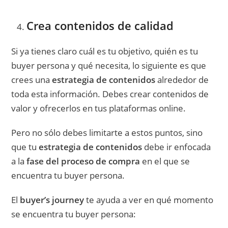
Crea contenidos de calidad
Si ya tienes claro cuál es tu objetivo, quién es tu
buyer persona y qué necesita, lo siguiente es que
crees una
estrategia de contenidos
alrededor de
toda esta información. Debes crear contenidos de
valor y ofrecerlos en tus plataformas online.
Pero no sólo debes limitarte a estos puntos, sino
que tu
estrategia de contenidos
debe ir enfocada
a la
fase del proceso de compra
en el que se
encuentra tu buyer persona.
El
buyer’s journey
te ayuda a ver en qué momento
se encuentra tu buyer persona: