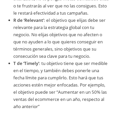
o te frustrarás al ver que no las consigues. Esto
le restará efectividad a tus campañas.
R de ‘Relevant’
: el objetivo que elijas debe ser
relevante para la estrategia global con tu
negocio. No elijas objetivos que no afecten o
que no ayuden a lo que quieres conseguir en
términos generales, sino objetivos que su
consecución sea clave para tu negocio.
T de ‘Timely’
: tu objetivo tiene que ser medible
en el tiempo, y también debes ponerle una
fecha límite para cumplirlo. Esto hará que tus
acciones estén mejor enfocadas. Por ejemplo,
el objetivo puede ser “Aumentar en un 50% las
ventas del ecommerce en un año, respecto al
año anterior”