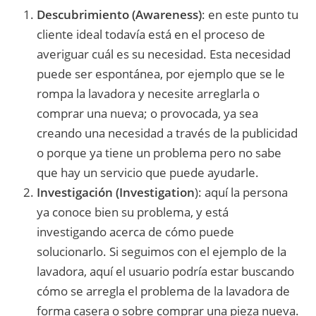
Descubrimiento (Awareness)
: en este punto tu
cliente ideal todavía está en el proceso de
averiguar cuál es su necesidad. Esta necesidad
puede ser espontánea, por ejemplo que se le
rompa la lavadora y necesite arreglarla o
comprar una nueva; o provocada, ya sea
creando una necesidad a través de la publicidad
o porque ya tiene un problema pero no sabe
que hay un servicio que puede ayudarle.
Investigación (Investigation
): aquí la persona
ya conoce bien su problema, y está
investigando acerca de cómo puede
solucionarlo. Si seguimos con el ejemplo de la
lavadora, aquí el usuario podría estar buscando
cómo se arregla el problema de la lavadora de
forma casera o sobre comprar una pieza nueva.