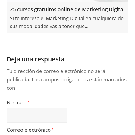
25 cursos gratuitos online de Marketing Digital
Si te interesa el Marketing Digital en cualquiera de
sus modalidades vas a tener que…
Deja una respuesta
Tu dirección de correo electrónico no será
publicada.
Los campos obligatorios están marcados
con
*
Nombre
*
Correo electrónico
*