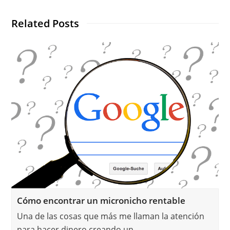
Related Posts
Cómo encontrar un micronicho rentable
Una de las cosas que más me llaman la atención
para hacer dinero creando un…