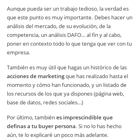
Aunque pueda ser un trabajo tedioso, la verdad es
que este punto es muy importante. Debes hacer un
análisis del mercado, de su evolución, de la
competencia, un análisis DAFO… al fin y al cabo,
poner en contexto todo lo que tenga que ver con tu
empresa.
También es muy útil que hagas un histórico de las
acciones de marketing
que has realizado hasta el
momento y cómo han funcionado, y un listado de
los recursos de los que ya dispones (página web,
base de datos, redes sociales…)
Por último, también
es imprescindible que
definas a tu buyer persona
. Si no lo has hecho
aún, te lo explicaré un poco más adelante.