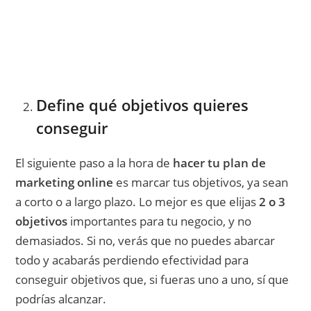
Quiero comenzar a vender más y mejor
Define qué objetivos quieres
conseguir
El siguiente paso a la hora de
hacer tu plan de
marketing online
es marcar tus objetivos, ya sean
a corto o a largo plazo. Lo mejor es que elijas
2 o 3
objetivos
importantes para tu negocio, y no
demasiados. Si no, verás que no puedes abarcar
todo y acabarás perdiendo efectividad para
conseguir objetivos que, si fueras uno a uno, sí que
podrías alcanzar.