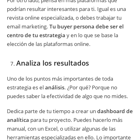
Por otro lado, piensa en más plataformas que
podrían resultar interesantes para ti. Igual es una
revista online especializada, o debes trabajar tu
email marketing.
Tu buyer persona debe ser el
centro de tu estrategia
y en lo que se base la
elección de las plataformas online.
Analiza los resultados
Uno de los puntos más importantes de toda
estrategia es el
análisis
. ¿Por qué? Porque no
puedes saber la efectividad de algo que no mides.
Dedica parte de tu tiempo a crear un
dashboard de
analítica
para tu proyecto. Puedes hacerlo más
manual, con un Excel, o utilizar algunas de las
herramientas especializadas en ello. Lo importante