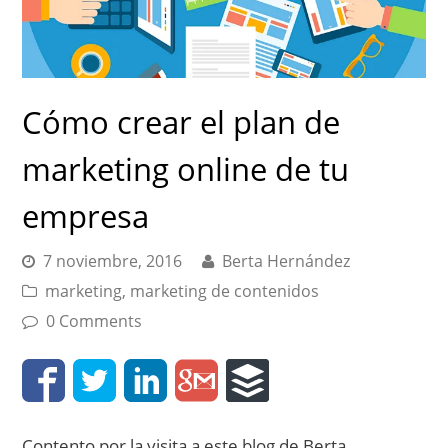
Cómo crear el plan de
marketing online de tu
empresa
7 noviembre, 2016
Berta Hernández
marketing
,
marketing de contenidos
0 Comments
Contento por la visita a este blog de Berta