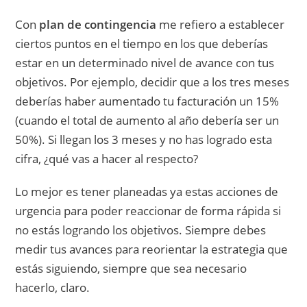
Con
plan de contingencia
me refiero a establecer
ciertos puntos en el tiempo en los que deberías
estar en un determinado nivel de avance con tus
objetivos. Por ejemplo, decidir que a los tres meses
deberías haber aumentado tu facturación un 15%
(cuando el total de aumento al año debería ser un
50%). Si llegan los 3 meses y no has logrado esta
cifra, ¿qué vas a hacer al respecto?
Lo mejor es tener planeadas ya estas acciones de
urgencia para poder reaccionar de forma rápida si
no estás logrando los objetivos. Siempre debes
medir tus avances para reorientar la estrategia que
estás siguiendo, siempre que sea necesario
hacerlo, claro.