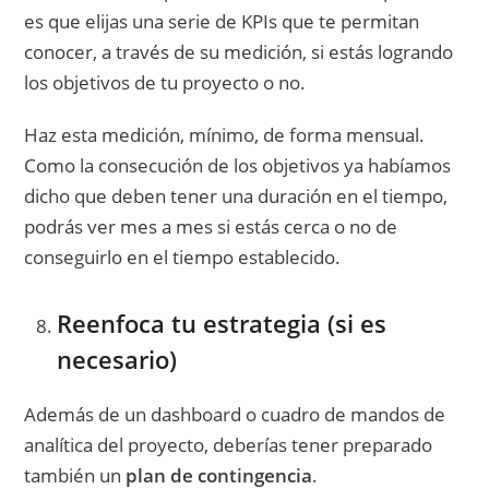
es que elijas una serie de KPIs que te permitan
conocer, a través de su medición, si estás logrando
los objetivos de tu proyecto o no.
Haz esta medición, mínimo, de forma mensual.
Como la consecución de los objetivos ya habíamos
dicho que deben tener una duración en el tiempo,
podrás ver mes a mes si estás cerca o no de
conseguirlo en el tiempo establecido.
Reenfoca tu estrategia (si es
necesario)
Además de un dashboard o cuadro de mandos de
analítica del proyecto, deberías tener preparado
también un
plan de contingencia
.