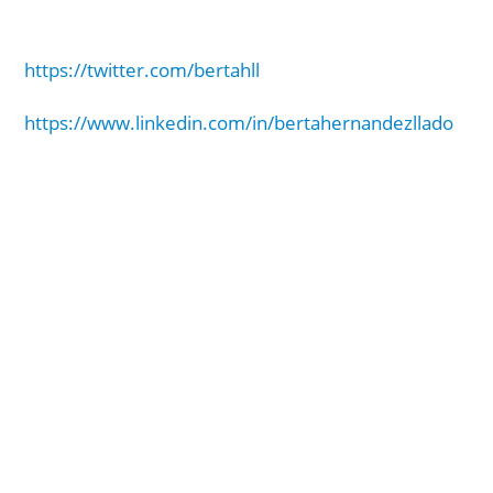
https://twitter.com/bertahll
https://www.linkedin.com/in/bertahernandezllado