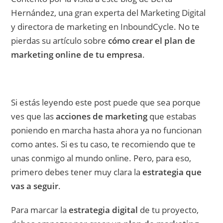
Hernández, una gran experta del Marketing Digital
y directora de marketing en InboundCycle. No te
pierdas su artículo sobre
cómo crear el plan de
marketing online de tu empresa
.
Si estás leyendo este post puede que sea porque
ves que las
acciones de marketing
que estabas
poniendo en marcha hasta ahora ya no funcionan
como antes. Si es tu caso, te recomiendo que te
unas conmigo al mundo online. Pero, para eso,
primero debes tener muy clara la
estrategia que
vas a seguir
.
Para marcar la
estrategia digital
de tu proyecto,