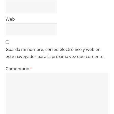
Web
Guarda mi nombre, correo electrónico y web en
este navegador para la próxima vez que comente.
Comentario
*