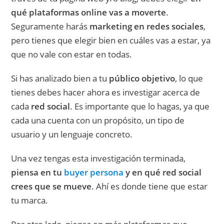
qué plataformas online vas a moverte
.
Seguramente harás
marketing en
redes sociales
,
pero tienes que elegir bien en cuáles vas a estar, ya
que no vale con estar en todas.
Si has analizado bien a tu
público objetivo
, lo que
tienes debes hacer ahora es investigar acerca de
cada
red social
. Es importante que lo hagas, ya que
cada una cuenta con un propósito, un tipo de
usuario y un lenguaje concreto.
Una vez tengas esta investigación terminada,
piensa en tu
buyer persona
y en qué red social
crees que se mueve
. Ahí es donde tiene que estar
tu marca.