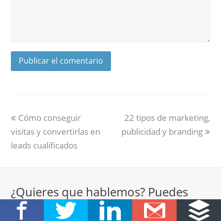
Cómo conseguir
22 tipos de marketing,
visitas y convertirlas en
publicidad y branding
leads cualificados
¿Quieres que hablemos? Puedes
ponerte en contacto conmigo