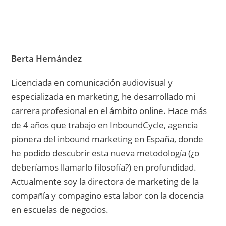
Berta Hernández
Licenciada en comunicación audiovisual y
especializada en marketing, he desarrollado mi
carrera profesional en el ámbito online. Hace más
de 4 años que trabajo en InboundCycle, agencia
pionera del inbound marketing en España, donde
he podido descubrir esta nueva metodología (¿o
deberíamos llamarlo filosofía?) en profundidad.
Actualmente soy la directora de marketing de la
compañía y compagino esta labor con la docencia
en escuelas de negocios.