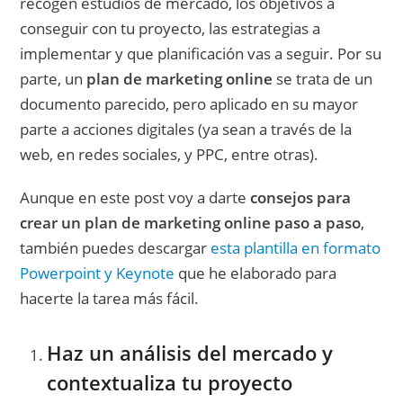
recogen estudios de mercado, los objetivos a
conseguir con tu proyecto, las estrategias a
implementar y que planificación vas a seguir. Por su
parte, un
plan de marketing online
se trata de un
documento parecido, pero aplicado en su mayor
parte a acciones digitales (ya sean a través de la
web, en redes sociales, y PPC, entre otras).
Aunque en este post voy a darte
consejos para
crear un plan de marketing online paso a paso
,
también puedes descargar
esta plantilla en formato
Powerpoint y Keynote
que he elaborado para
hacerte la tarea más fácil.
Haz un análisis del mercado y
contextualiza tu proyecto