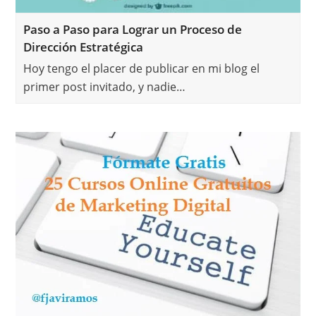
Paso a Paso para Lograr un Proceso de
Dirección Estratégica
Hoy tengo el placer de publicar en mi blog el
primer post invitado, y nadie…