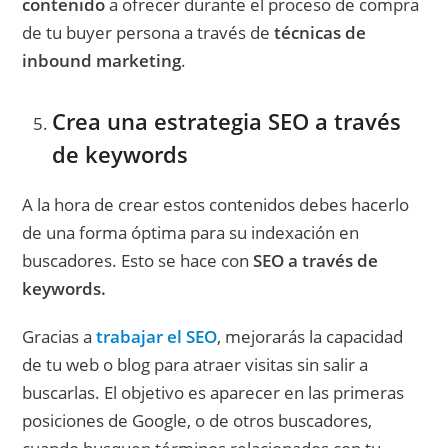
contenido
a ofrecer durante el proceso de compra
de tu buyer persona a través de
técnicas de
inbound marketing
.
Crea una estrategia SEO a través
de keywords
A la hora de crear estos contenidos debes hacerlo
de una forma óptima para su indexación en
buscadores. Esto se hace con
SEO a través de
keywords.
Gracias a
trabajar el SEO
, mejorarás la capacidad
de tu web o blog para atraer visitas sin salir a
buscarlas. El objetivo es aparecer en las primeras
posiciones de Google, o de otros buscadores,