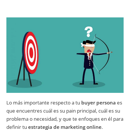
Lo más importante respecto a tu
buyer persona
es
que encuentres cuál es su pain principal, cuál es su
problema o necesidad, y que te enfoques en él para
definir tu
estrategia de marketing online
.