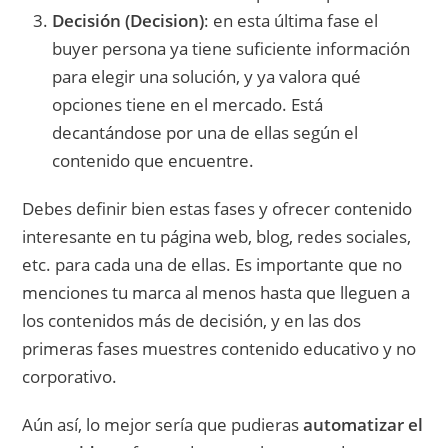
Decisión (Decision)
: en esta última fase el
buyer persona ya tiene suficiente información
para elegir una solución, y ya valora qué
opciones tiene en el mercado. Está
decantándose por una de ellas según el
contenido que encuentre.
Debes definir bien estas fases y ofrecer contenido
interesante en tu página web, blog, redes sociales,
etc. para cada una de ellas. Es importante que no
menciones tu marca al menos hasta que lleguen a
los contenidos más de decisión, y en las dos
primeras fases muestres contenido educativo y no
corporativo.
Aún así, lo mejor sería que pudieras
automatizar el